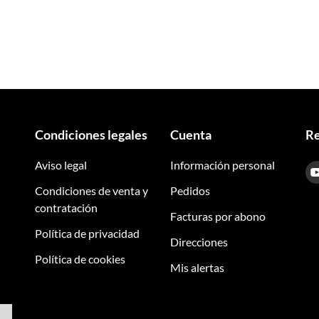
Condiciones legales
Cuenta
Re
Aviso legal
Información personal
Condiciones de venta y
Pedidos
contratación
Facturas por abono
Política de privacidad
Direcciones
Política de cookies
Mis alertas