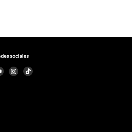
des sociales