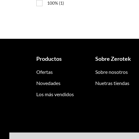
100%
(1)
Productos
Sobre Zerotek
Ofertas
Sobre nosotros
Novedades
Nuetras tiendas
Los más vendidos