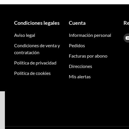
Condiciones legales
Cuenta
Re
Aviso legal
Información personal
Condiciones de venta y
Pedidos
contratación
Facturas por abono
Política de privacidad
Direcciones
Política de cookies
Mis alertas