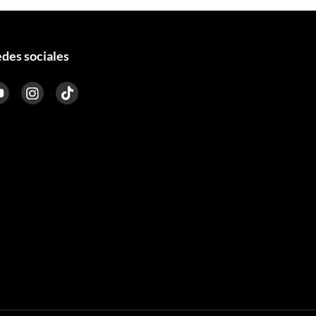
des sociales