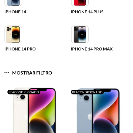
IPHONE 14
IPHONE 14 PLUS
IPHONE 14 PRO
IPHONE 14 PRO MAX
MOSTRAR FILTRO
REACONDICIONADO
REACONDICIONADO