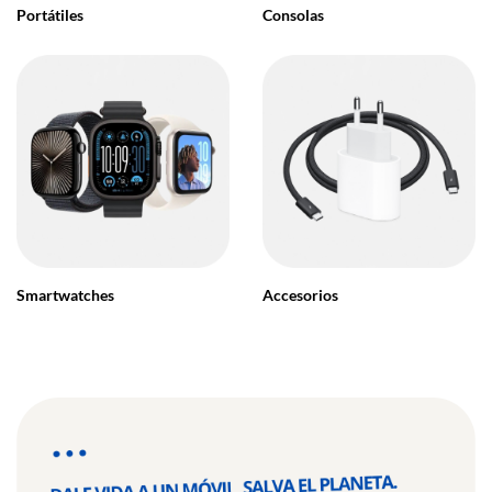
Portátiles
Consolas
Smartwatches
Accesorios