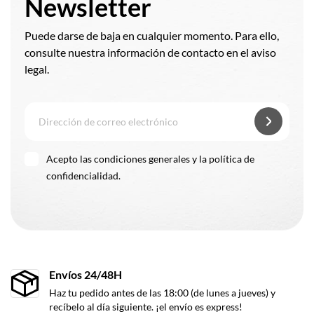
Newsletter
Puede darse de baja en cualquier momento. Para ello,
consulte nuestra información de contacto en el aviso
legal.
Acepto las condiciones generales y la política de
confidencialidad.
Envíos 24/48H
Haz tu pedido antes de las 18:00 (de lunes a jueves) y
recíbelo al día siguiente. ¡el envío es express!