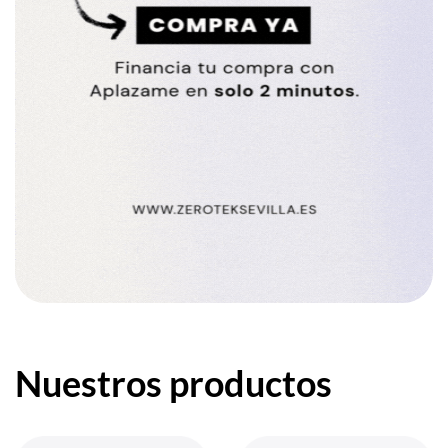
Nuestros productos