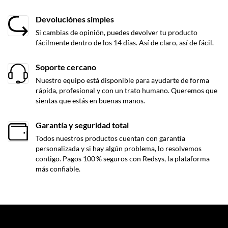
Devoluciónes simples
Si cambias de opinión, puedes devolver tu producto
fácilmente dentro de los 14 días. Así de claro, así de fácil.
Soporte cercano
Nuestro equipo está disponible para ayudarte de forma
rápida, profesional y con un trato humano. Queremos que
sientas que estás en buenas manos.
Garantía y seguridad total
Todos nuestros productos cuentan con garantía
personalizada y si hay algún problema, lo resolvemos
contigo. Pagos 100 % seguros con Redsys, la plataforma
más confiable.