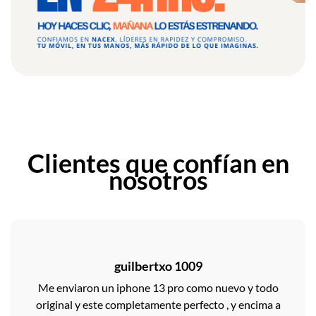
Clientes que confían en
nosotros
guilbertxo 1009
Me enviaron un iphone 13 pro como nuevo y todo
original y este completamente perfecto , y encima a