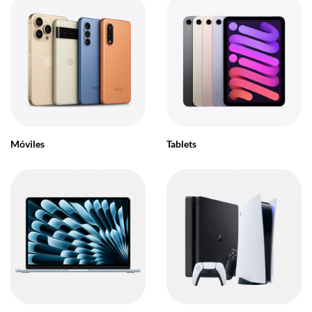
Móviles
Tablets