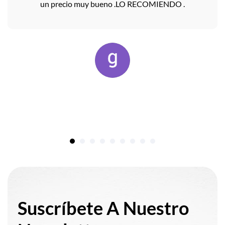
un precio muy bueno .LO RECOMIENDO .
Suscríbete A Nuestro