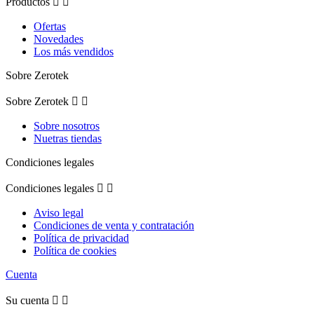
Productos


Ofertas
Novedades
Los más vendidos
Sobre Zerotek
Sobre Zerotek


Sobre nosotros
Nuetras tiendas
Condiciones legales
Condiciones legales


Aviso legal
Condiciones de venta y contratación
Política de privacidad
Política de cookies
Cuenta
Su cuenta

