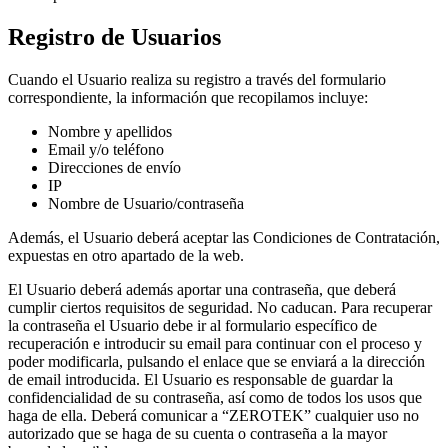
Registro de Usuarios
Cuando el Usuario realiza su registro a través del formulario
correspondiente, la información que recopilamos incluye:
Nombre y apellidos
Email y/o teléfono
Direcciones de envío
IP
Nombre de Usuario/contraseña
Además, el Usuario deberá aceptar las Condiciones de Contratación,
expuestas en otro apartado de la web.
El Usuario deberá además aportar una contraseña, que deberá
cumplir ciertos requisitos de seguridad. No caducan. Para recuperar
la contraseña el Usuario debe ir al formulario específico de
recuperación e introducir su email para continuar con el proceso y
poder modificarla, pulsando el enlace que se enviará a la dirección
de email introducida. El Usuario es responsable de guardar la
confidencialidad de su contraseña, así como de todos los usos que
haga de ella. Deberá comunicar a “ZEROTEK” cualquier uso no
autorizado que se haga de su cuenta o contraseña a la mayor