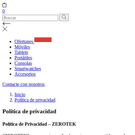
0
Best Deals
Ofertones
Móviles
Tablets
Portátiles
Consolas
Smartwatches
Accesorios
Contacte con nosotros
Inicio
Política de privacidad
Política de privacidad
Política de Privacidad – ZEROTEK