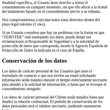
finalidad específica, el Usuario tiene derecho a retirar el
consentimiento en cualquier momento, sin que ello afecte a la licitud
del tratamiento basado en el consentimiento previo a su retirada.
Nos comprometemos a ejecutar todos estos derechos dentro del
plazo legal máximo (1 mes).
Si un Usuario considera que hay un problema con la forma en que
“ZEROTEK” está manejando sus datos, puede dirigir sus
reclamaciones al Responsable de Seguridad o a la autoridad de
protección de datos que corresponda, siendo la Agencia Española de
Protección de Datos la indicada en el caso de España.
Conservación de los datos
Los datos de carácter personal de los Usuarios que usen el
formulario de contacto o que nos envíen un email solicitando
información serán tratados durante el tiempo estrictamente necesario
para atender a la solicitud de información, o hasta que se revoque el
consentimiento otorgado.
Los datos de carácter personal del Cliente serán tratados hasta que
finalice la relación contractual. El período de conservación de los
datos personales será el mínimo necesario, pudiendo mantenerse