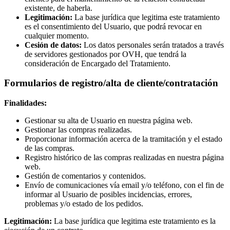
existente, de haberla.
Legitimación:
La base jurídica que legitima este tratamiento
es el consentimiento del Usuario, que podrá revocar en
cualquier momento.
Cesión de datos:
Los datos personales serán tratados a través
de servidores gestionados por OVH, que tendrá la
consideración de Encargado del Tratamiento.
Formularios de registro/alta de cliente/contratación
Finalidades:
Gestionar su alta de Usuario en nuestra página web.
Gestionar las compras realizadas.
Proporcionar información acerca de la tramitación y el estado
de las compras.
Registro histórico de las compras realizadas en nuestra página
web.
Gestión de comentarios y contenidos.
Envío de comunicaciones vía email y/o teléfono, con el fin de
informar al Usuario de posibles incidencias, errores,
problemas y/o estado de los pedidos.
Legitimación:
La base jurídica que legitima este tratamiento es la