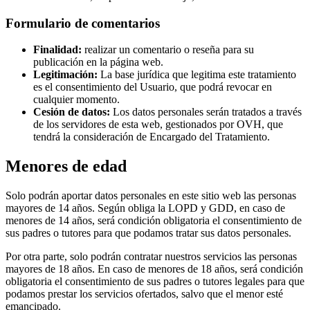
Formulario de comentarios
Finalidad:
realizar un comentario o reseña para su
publicación en la página web.
Legitimación:
La base jurídica que legitima este tratamiento
es el consentimiento del Usuario, que podrá revocar en
cualquier momento.
Cesión de datos:
Los datos personales serán tratados a través
de los servidores de esta web, gestionados por OVH, que
tendrá la consideración de Encargado del Tratamiento.
Menores de edad
Solo podrán aportar datos personales en este sitio web las personas
mayores de 14 años. Según obliga la LOPD y GDD, en caso de
menores de 14 años, será condición obligatoria el consentimiento de
sus padres o tutores para que podamos tratar sus datos personales.
Por otra parte, solo podrán contratar nuestros servicios las personas
mayores de 18 años. En caso de menores de 18 años, será condición
obligatoria el consentimiento de sus padres o tutores legales para que
podamos prestar los servicios ofertados, salvo que el menor esté
emancipado.