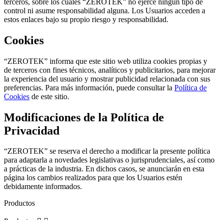
terceros, sobre los cuales “ZEROTEK” no ejerce ningún tipo de
control ni asume responsabilidad alguna. Los Usuarios acceden a
estos enlaces bajo su propio riesgo y responsabilidad.
Cookies
“ZEROTEK” informa que este sitio web utiliza cookies propias y
de terceros con fines técnicos, analíticos y publicitarios, para mejorar
la experiencia del usuario y mostrar publicidad relacionada con sus
preferencias. Para más información, puede consultar la
Política de
Cookies
de este sitio.
Modificaciones de la Política de
Privacidad
“ZEROTEK” se reserva el derecho a modificar la presente política
para adaptarla a novedades legislativas o jurisprudenciales, así como
a prácticas de la industria. En dichos casos, se anunciarán en esta
página los cambios realizados para que los Usuarios estén
debidamente informados.
Productos