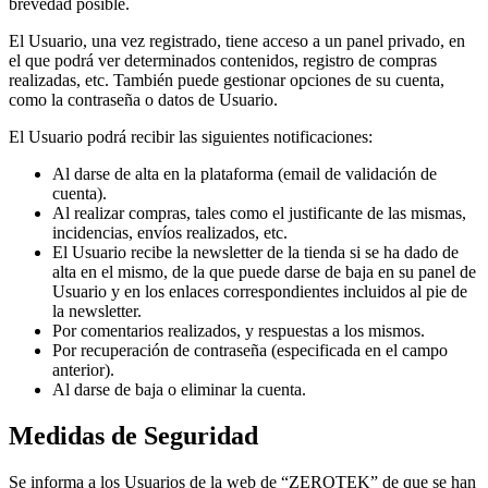
brevedad posible.
El Usuario, una vez registrado, tiene acceso a un panel privado, en
el que podrá ver determinados contenidos, registro de compras
realizadas, etc. También puede gestionar opciones de su cuenta,
como la contraseña o datos de Usuario.
El Usuario podrá recibir las siguientes notificaciones:
Al darse de alta en la plataforma (email de validación de
cuenta).
Al realizar compras, tales como el justificante de las mismas,
incidencias, envíos realizados, etc.
El Usuario recibe la newsletter de la tienda si se ha dado de
alta en el mismo, de la que puede darse de baja en su panel de
Usuario y en los enlaces correspondientes incluidos al pie de
la newsletter.
Por comentarios realizados, y respuestas a los mismos.
Por recuperación de contraseña (especificada en el campo
anterior).
Al darse de baja o eliminar la cuenta.
Medidas de Seguridad
Se informa a los Usuarios de la web de “ZEROTEK” de que se han