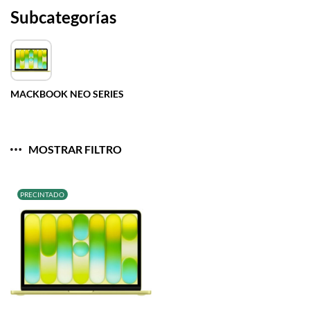
Subcategorías
MACKBOOK NEO SERIES
MOSTRAR FILTRO
PRECINTADO