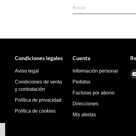
Condiciones legales
Cuenta
Re
Aviso legal
Información personal
Condiciones de venta
Pedidos
y contratación
Facturas por abono
Política de privacidad
Direcciones
Política de cookies
Mis alertas