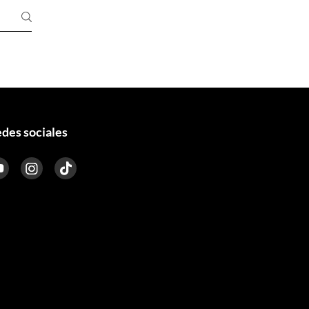
des sociales