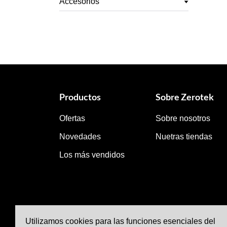
Accesorios
Productos
Sobre Zerotek
Ofertas
Sobre nosotros
Novedades
Nuetras tiendas
Los más vendidos
Utilizamos cookies para las funciones esenciales del