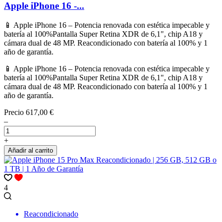
Apple iPhone 16 -...
📱 Apple iPhone 16 – Potencia renovada con estética impecable y
batería al 100%Pantalla Super Retina XDR de 6,1", chip A18 y
cámara dual de 48 MP. Reacondicionado con batería al 100% y 1
año de garantía.
📱 Apple iPhone 16 – Potencia renovada con estética impecable y
batería al 100%Pantalla Super Retina XDR de 6,1", chip A18 y
cámara dual de 48 MP. Reacondicionado con batería al 100% y 1
año de garantía.
Precio
617,00 €
–
+
Añadir al carrito
4
Reacondicionado