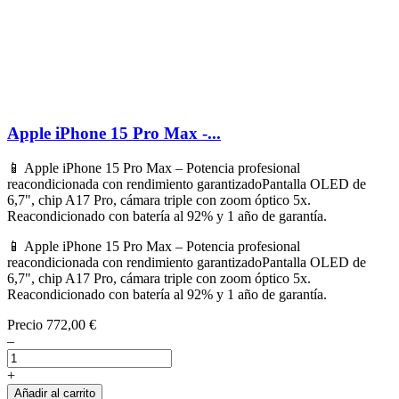
Apple iPhone 15 Pro Max -...
📱 Apple iPhone 15 Pro Max – Potencia profesional
reacondicionada con rendimiento garantizadoPantalla OLED de
6,7", chip A17 Pro, cámara triple con zoom óptico 5x.
Reacondicionado con batería al 92% y 1 año de garantía.
📱 Apple iPhone 15 Pro Max – Potencia profesional
reacondicionada con rendimiento garantizadoPantalla OLED de
6,7", chip A17 Pro, cámara triple con zoom óptico 5x.
Reacondicionado con batería al 92% y 1 año de garantía.
Precio
772,00 €
–
+
Añadir al carrito