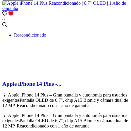
0
Reacondicionado
Apple iPhone 14 Plus -...
📱 Apple iPhone 14 Plus – Gran pantalla y autonomía para usuarios
exigentesPantalla OLED de 6,7", chip A15 Bionic y cámara dual de
12 MP. Reacondicionado con 1 año de garantía.
📱 Apple iPhone 14 Plus – Gran pantalla y autonomía para usuarios
exigentesPantalla OLED de 6,7", chip A15 Bionic y cámara dual de
12 MP. Reacondicionado con 1 año de garantía.