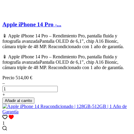
Apple iPhone 14 Pro -...
📱 Apple iPhone 14 Pro – Rendimiento Pro, pantalla fluida y
fotografía avanzadaPantalla OLED de 6,1", chip A16 Bionic,
cámara triple de 48 MP. Reacondicionado con 1 año de garantía.
📱 Apple iPhone 14 Pro – Rendimiento Pro, pantalla fluida y
fotografía avanzadaPantalla OLED de 6,1", chip A16 Bionic,
cámara triple de 48 MP. Reacondicionado con 1 año de garantía.
Precio
514,00 €
–
+
Añadir al carrito
1