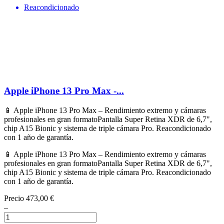
Reacondicionado
Apple iPhone 13 Pro Max -...
📱 Apple iPhone 13 Pro Max – Rendimiento extremo y cámaras
profesionales en gran formatoPantalla Super Retina XDR de 6,7",
chip A15 Bionic y sistema de triple cámara Pro. Reacondicionado
con 1 año de garantía.
📱 Apple iPhone 13 Pro Max – Rendimiento extremo y cámaras
profesionales en gran formatoPantalla Super Retina XDR de 6,7",
chip A15 Bionic y sistema de triple cámara Pro. Reacondicionado
con 1 año de garantía.
Precio
473,00 €
–