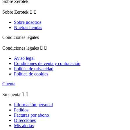
Sobre Zerotek
Sobre Zerotek


Sobre nosotros
Nuetras tiendas
Condiciones legales
Condiciones legales


Aviso legal
Condiciones de venta y contratación
Política de privacidad
Política de cookies
Cuenta
Su cuenta


Información personal
Pedidos
Facturas por abono
Direcciones
Mis alertas