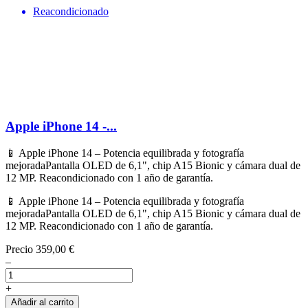
Reacondicionado
Apple iPhone 14 -...
📱 Apple iPhone 14 – Potencia equilibrada y fotografía
mejoradaPantalla OLED de 6,1", chip A15 Bionic y cámara dual de
12 MP. Reacondicionado con 1 año de garantía.
📱 Apple iPhone 14 – Potencia equilibrada y fotografía
mejoradaPantalla OLED de 6,1", chip A15 Bionic y cámara dual de
12 MP. Reacondicionado con 1 año de garantía.
Precio
359,00 €
–
+
Añadir al carrito