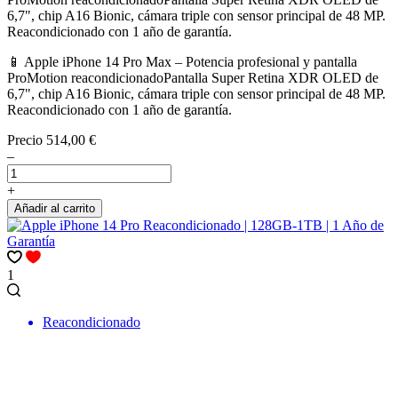
6,7", chip A16 Bionic, cámara triple con sensor principal de 48 MP.
Reacondicionado con 1 año de garantía.
📱 Apple iPhone 14 Pro Max – Potencia profesional y pantalla
ProMotion reacondicionadoPantalla Super Retina XDR OLED de
6,7", chip A16 Bionic, cámara triple con sensor principal de 48 MP.
Reacondicionado con 1 año de garantía.
Precio
514,00 €
–
+
Añadir al carrito
1
Reacondicionado