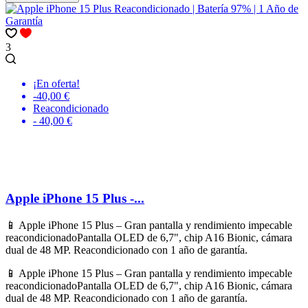
3
¡En oferta!
-40,00 €
Reacondicionado
- 40,00 €
Apple iPhone 15 Plus -...
📱 Apple iPhone 15 Plus – Gran pantalla y rendimiento impecable
reacondicionadoPantalla OLED de 6,7", chip A16 Bionic, cámara
dual de 48 MP. Reacondicionado con 1 año de garantía.
📱 Apple iPhone 15 Plus – Gran pantalla y rendimiento impecable
reacondicionadoPantalla OLED de 6,7", chip A16 Bionic, cámara
dual de 48 MP. Reacondicionado con 1 año de garantía.