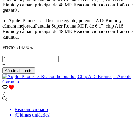
Bionic y cámara principal de 48 MP. Reacondicionado con 1 año de
garantía.
📱 Apple iPhone 15 – Diseño elegante, potencia A16 Bionic y
cámara mejoradaPantalla Super Retina XDR de 6,1", chip A16
Bionic y cámara principal de 48 MP. Reacondicionado con 1 año de
garantía.
Precio
514,00 €
–
+
Añadir al carrito
7
Reacondicionado
¡Ultimas unidades!