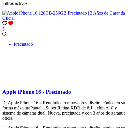
Filtros activos
5
Precintado
Apple iPhone 16 - Precintado
📱 Apple iPhone 16 – Rendimiento renovado y diseño icónico en su
forma más puraPantalla Super Retina XDR de 6,1", chip A18 y
sistema de cámaras dual. Nueva, precintada y con 3 años de garantía
oficial.
📱 Apple iPhone 16 – Rendimiento renovado y diseño icónico en su