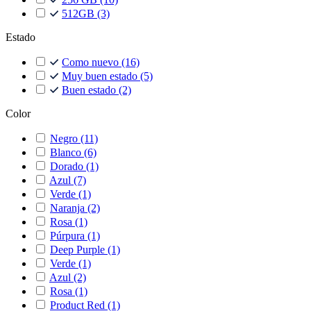
512GB
(3)
Estado
Como nuevo
(16)
Muy buen estado
(5)
Buen estado
(2)
Color
Negro
(11)
Blanco
(6)
Dorado
(1)
Azul
(7)
Verde
(1)
Naranja
(2)
Rosa
(1)
Púrpura
(1)
Deep Purple
(1)
Verde
(1)
Azul
(2)
Rosa
(1)
Product Red
(1)