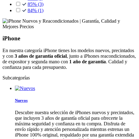
85%
(3)
84%
(1)
iPhone
En nuestra categoría iPhone tienes los modelos nuevos, precintados
y con
3 años de garantía oficial
, junto a iPhones reacondicionados,
de expositor y segunda mano con
1 año de garantía
. Calidad y
confianza para cada presupuesto.
Subcategorías
Nuevos
Descubre nuestra selección de iPhones nuevos y precintados,
que incluyen 3 años de garantía oficial para ofrecerte la
máxima seguridad y confianza en tu compra. Disfruta de
envío rápido y atención personalizada mientras estrenas un
iPhone 100% original, respaldado por una garantía extendida