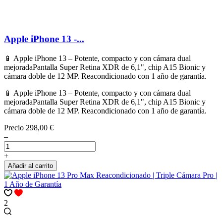
Apple iPhone 13 -...
📱 Apple iPhone 13 – Potente, compacto y con cámara dual
mejoradaPantalla Super Retina XDR de 6,1", chip A15 Bionic y
cámara doble de 12 MP. Reacondicionado con 1 año de garantía.
📱 Apple iPhone 13 – Potente, compacto y con cámara dual
mejoradaPantalla Super Retina XDR de 6,1", chip A15 Bionic y
cámara doble de 12 MP. Reacondicionado con 1 año de garantía.
Precio
298,00 €
–
+
Añadir al carrito
2