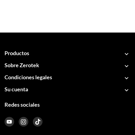
Productos

Sobre Zerotek

Condiciones legales

Su cuenta

Redes sociales