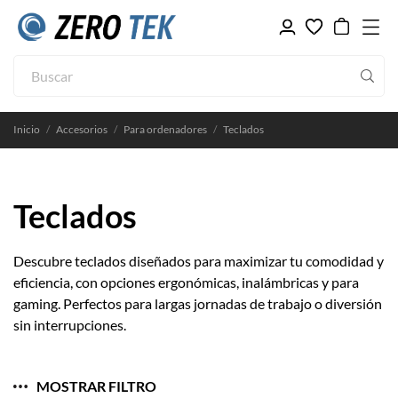
Inicio
Accesorios
Para ordenadores
Teclados
Teclados
Descubre teclados diseñados para maximizar tu comodidad y
eficiencia, con opciones ergonómicas, inalámbricas y para
gaming. Perfectos para largas jornadas de trabajo o diversión
sin interrupciones.
MOSTRAR FILTRO