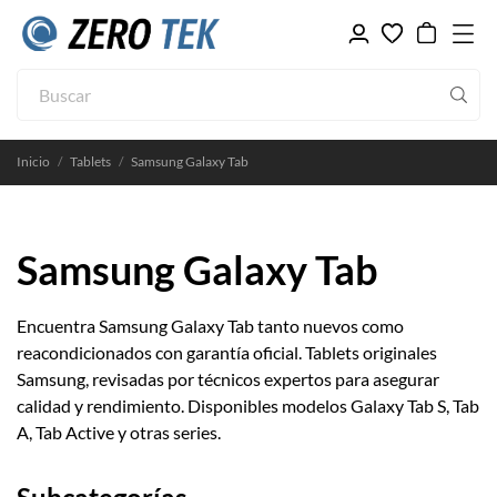
Inicio
Tablets
Samsung Galaxy Tab
Samsung Galaxy Tab
Encuentra Samsung Galaxy Tab tanto nuevos como
reacondicionados con garantía oficial. Tablets originales
Samsung, revisadas por técnicos expertos para asegurar
calidad y rendimiento. Disponibles modelos Galaxy Tab S, Tab
A, Tab Active y otras series.