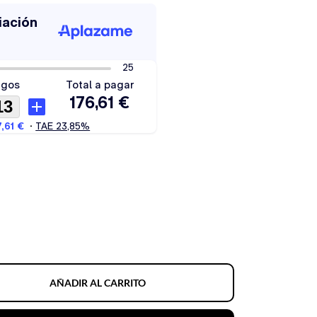
AÑADIR AL CARRITO