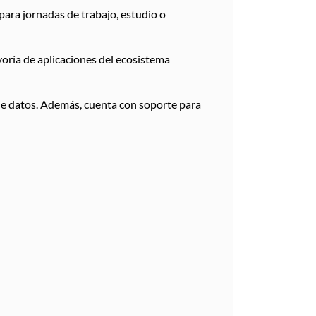
para jornadas de trabajo, estudio o
oría de aplicaciones del ecosistema
 de datos. Además, cuenta con soporte para