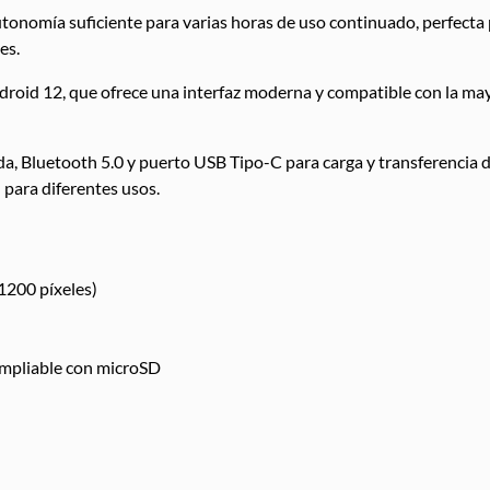
tonomía suficiente para varias horas de uso continuado, perfecta 
es.
droid 12, que ofrece una interfaz moderna y compatible con la may
da, Bluetooth 5.0 y puerto USB Tipo-C para carga y transferencia
para diferentes usos.
 1200 píxeles)
mpliable con microSD