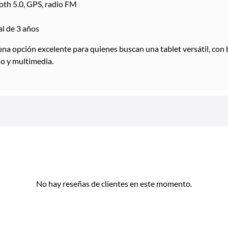
oth 5.0, GPS, radio FM
al de 3 años
una opción excelente para quienes buscan una tablet versátil, con 
o y multimedia.
No hay reseñas de clientes en este momento.