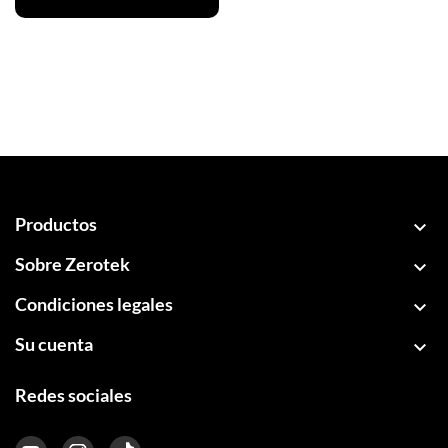
Productos

Sobre Zerotek

Condiciones legales

Su cuenta

Redes sociales