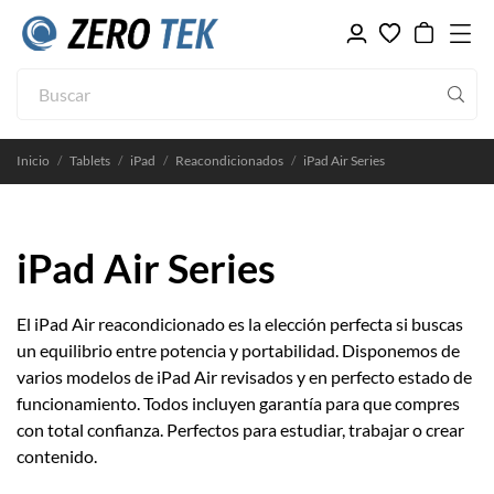
Inicio
Tablets
iPad
Reacondicionados
iPad Air Series
iPad Air Series
El iPad Air reacondicionado es la elección perfecta si buscas
un equilibrio entre potencia y portabilidad. Disponemos de
varios modelos de iPad Air revisados y en perfecto estado de
funcionamiento. Todos incluyen garantía para que compres
con total confianza. Perfectos para estudiar, trabajar o crear
contenido.