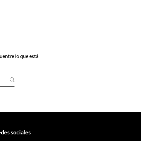
uentre lo que está
des sociales