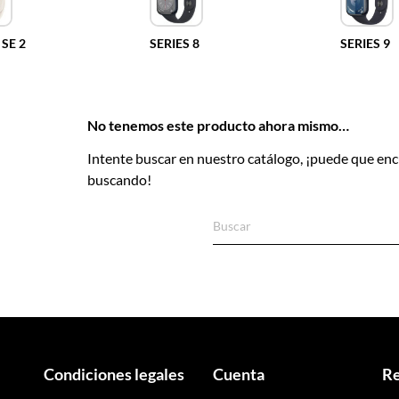
 SE 2
SERIES 8
SERIES 9
No tenemos este producto ahora mismo…
Intente buscar en nuestro catálogo, ¡puede que enc
buscando!
Condiciones legales
Cuenta
Re