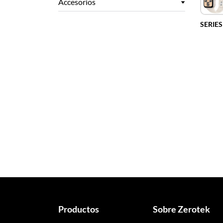
Accesorios
SERIES
Productos
Sobre Zerotek