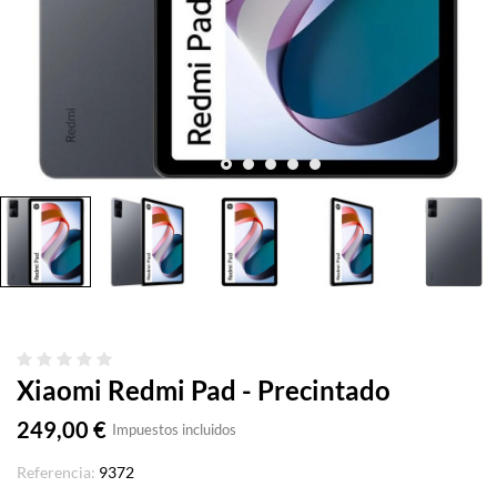
Xiaomi Redmi Pad - Precintado
249,00 €
Impuestos incluidos
Referencia:
9372