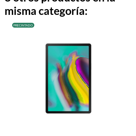
misma categoría:
PRECINTADO