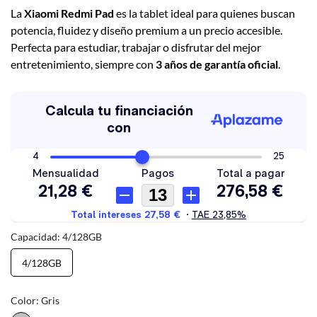
La
Xiaomi Redmi Pad
es la tablet ideal para quienes buscan
potencia, fluidez y diseño premium a un precio accesible.
Perfecta para estudiar, trabajar o disfrutar del mejor
entretenimiento, siempre con
3 años de garantía oficial
.
Capacidad: 4/128GB
4/128GB
Color: Gris