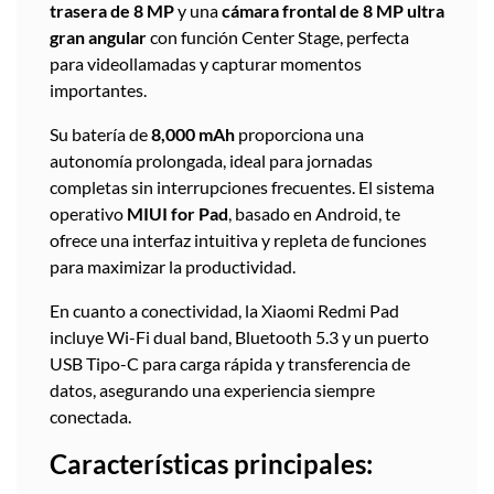
trasera de 8 MP
y una
cámara frontal de 8 MP ultra
gran angular
con función Center Stage, perfecta
para videollamadas y capturar momentos
importantes.
Su batería de
8,000 mAh
proporciona una
autonomía prolongada, ideal para jornadas
completas sin interrupciones frecuentes. El sistema
operativo
MIUI for Pad
, basado en Android, te
ofrece una interfaz intuitiva y repleta de funciones
para maximizar la productividad.
En cuanto a conectividad, la Xiaomi Redmi Pad
incluye Wi-Fi dual band, Bluetooth 5.3 y un puerto
USB Tipo-C para carga rápida y transferencia de
datos, asegurando una experiencia siempre
conectada.
Características principales: