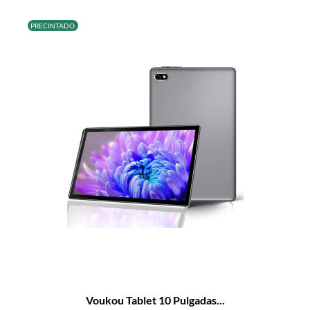
PRECINTADO
Voukou Tablet 10 Pulgadas...