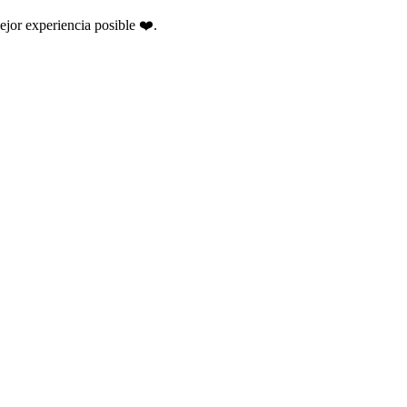
ejor experiencia posible ❤️.