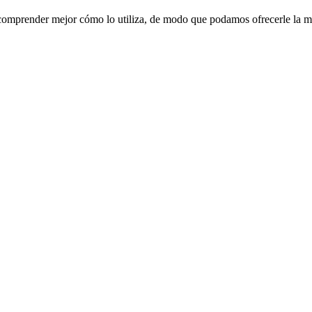
a comprender mejor cómo lo utiliza, de modo que podamos ofrecerle la m