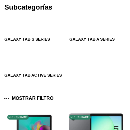
Subcategorías
GALAXY TAB S SERIES
GALAXY TAB A SERIES
GALAXY TAB ACTIVE SERIES
MOSTRAR FILTRO
PRECINTADO
PRECINTADO