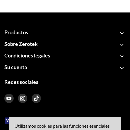
Productos

Sobre Zerotek

Condiciones legales

Su cuenta

Redes sociales
Utilizamos cookies para las funciones esenciales