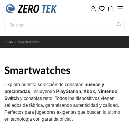
Inicio
Smartwatches
Smartwatches
Explora nuestra selección de consolas
nuevas y
precintadas
, incluyendo
PlayStation, Xbox, Nintendo
Switch
y consolas retro. Todos los dispositivos vienen
sellados de fábrica, garantizando autenticidad y calidad.
Perfectos para jugadores exigentes que buscan lo último
en tecnología con garantía oficial.