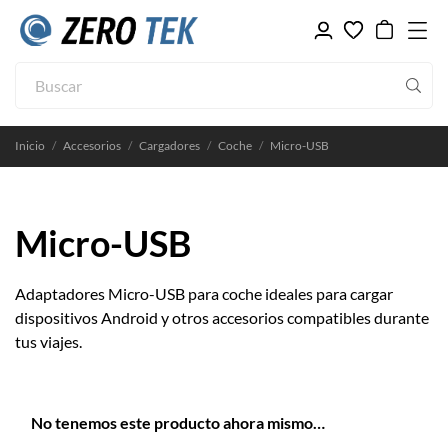
Inicio
Accesorios
Cargadores
Coche
Micro-USB
Micro-USB
Adaptadores Micro-USB para coche ideales para cargar
dispositivos Android y otros accesorios compatibles durante
tus viajes.
No tenemos este producto ahora mismo…