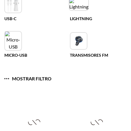
USB-C
LIGHTNING
MICRO-USB
TRANSMISORES FM
MOSTRAR FILTRO