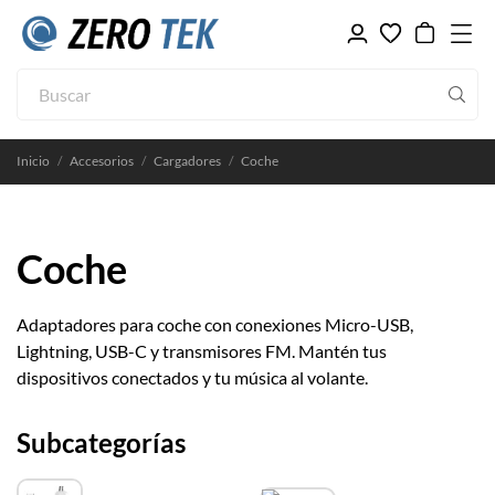
Inicio
Accesorios
Cargadores
Coche
Coche
Adaptadores para coche con conexiones Micro-USB,
Lightning, USB-C y transmisores FM. Mantén tus
dispositivos conectados y tu música al volante.
Subcategorías