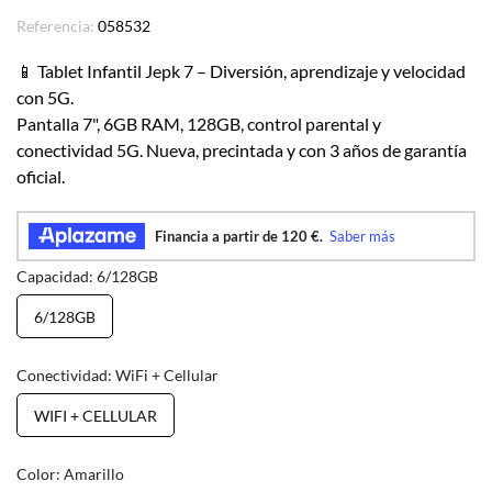
Referencia:
058532
📱 Tablet Infantil Jepk 7 – Diversión, aprendizaje y velocidad
con 5G.
Pantalla 7", 6GB RAM, 128GB, control parental y
conectividad 5G. Nueva, precintada y con 3 años de garantía
oficial.
Capacidad: 6/128GB
6/128GB
Conectividad: WiFi + Cellular
WIFI + CELLULAR
Color: Amarillo