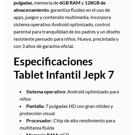
pulgadas
, memoria de
6GB RAM
y
128GB de
almacenamiento
, garantiza fluidez en el uso de
apps, juegos y contenido multimedia. Incorpora
sistema operativo Android optimizado, control
parental para tranquilidad de los padres y un diseño
resistente pensado para niños. Nueva, precintada y
con 3 años de garantía oficial.
Especificaciones
Tablet Infantil Jepk 7
Sistema operativo:
Android optimizado para
niños
Pantalla:
7 pulgadas HD con gran nitidez y
protección visual
Procesador:
Chip de alto rendimiento para
multitarea fluida
Memoria RAM:
6GB