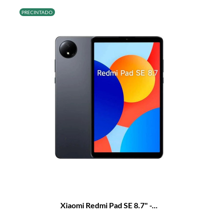
PRECINTADO
Xiaomi Redmi Pad SE 8.7" -...