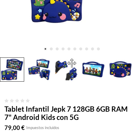
Tablet Infantil Jepk 7 128GB 6GB RAM
7" Android Kids con 5G
79,00 €
Impuestos incluidos