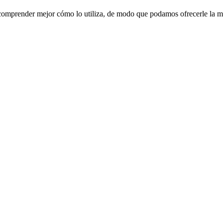
a comprender mejor cómo lo utiliza, de modo que podamos ofrecerle la m