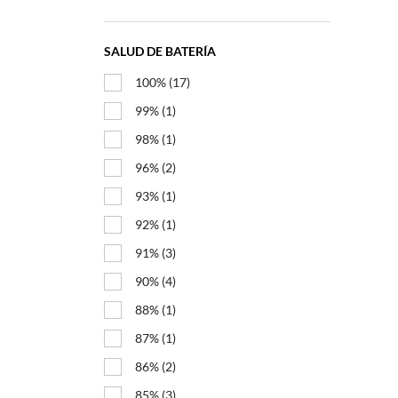
SALUD DE BATERÍA
100%
(17)
99%
(1)
98%
(1)
96%
(2)
93%
(1)
92%
(1)
91%
(3)
90%
(4)
88%
(1)
87%
(1)
86%
(2)
85%
(3)