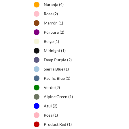
Naranja
(4)
Rosa
(2)
Marrón
(1)
Púrpura
(2)
Beige
(1)
Midnight
(1)
Deep Purple
(2)
Sierra Blue
(1)
Pacific Blue
(1)
Verde
(2)
Alpine Green
(1)
Azul
(2)
Rosa
(1)
Product Red
(1)