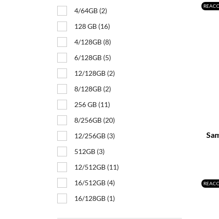
REAC
4/64GB
(2)
128 GB
(16)
4/128GB
(8)
6/128GB
(5)
12/128GB
(2)
8/128GB
(2)
256 GB
(11)
–
8/256GB
(20)
Sam
12/256GB
(3)
512GB
(3)
12/512GB
(11)
16/512GB
(4)
REAC
16/128GB
(1)