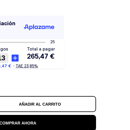
AÑADIR AL CARRITO
COMPRAR AHORA