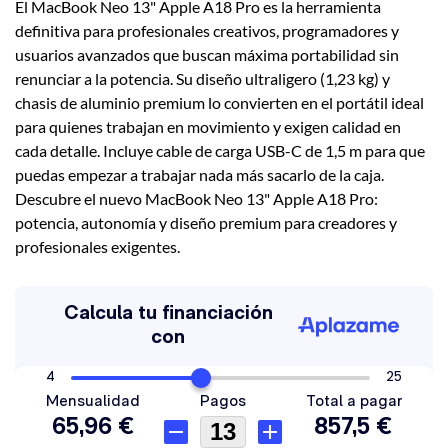
El MacBook Neo 13" Apple A18 Pro es la herramienta
definitiva para profesionales creativos, programadores y
usuarios avanzados que buscan máxima portabilidad sin
renunciar a la potencia. Su diseño ultraligero (1,23 kg) y
chasis de aluminio premium lo convierten en el portátil ideal
para quienes trabajan en movimiento y exigen calidad en
cada detalle. Incluye cable de carga USB-C de 1,5 m para que
puedas empezar a trabajar nada más sacarlo de la caja.
Descubre el nuevo MacBook Neo 13" Apple A18 Pro:
potencia, autonomía y diseño premium para creadores y
profesionales exigentes.