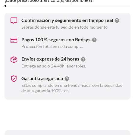
Confirmación y seguimiento en tiempo real
Sabrás dónde está tu pedido en todo momento.
Pagos 100 % seguros con Redsys
Protección total en cada compra.
Envíos express de 24 horas
Entrega en solo 24/48h laborables.
Garantía asegurada
Estás comprando en una tienda física, con la seguridad
de una garantía 100% real.