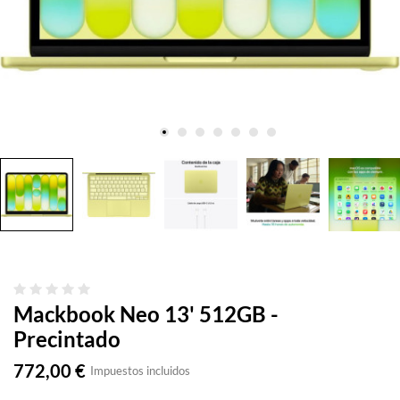
Mackbook Neo 13' 512GB -
Precintado
772,00 €
Impuestos incluidos