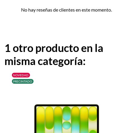
No hay reseñas de clientes en este momento.
1 otro producto en la
misma categoría:
NOVEDAD
PRECINTADO