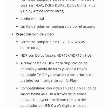
Lossless, FLAC, Dolby Digital, Dolby Digital Plus
y Dolby Atmos (entre otros)
Audio espacial
Límite de volumen configurable por el usuario
Reproducción de vídeo
Formatos compatibles: HEVC, H.264 y AV1
(entre otros)
HDR con Dolby Vision, HDR10+/HDR10 y HLG
AirPlay hasta 4K HDR para duplicación de
pantalla y salida de fotos y vídeo a través
del Apple TV (2.ª generación o posterior) o de
un televisor inteligente con AirPlay
Compati­bilidad con vídeo en espejo y salida de
vídeo: hasta 4K HDR a través de la salida
nativa DisplayPort mediante USB-C o del
adaptador de USB-C a AV digital (modelo