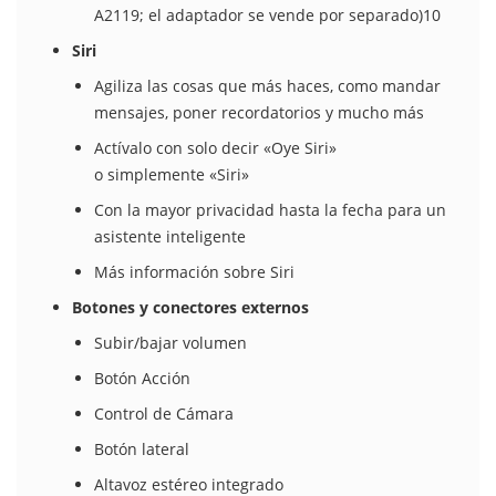
A2119; el adaptador se vende por separado)10
Siri
Agiliza las cosas que más haces, como mandar
mensajes, poner recordatorios y mucho más
Actívalo con solo decir «Oye Siri»
o simplemente «Siri»
Con la mayor privacidad hasta la fecha para un
asistente inteligente
Más información sobre Siri
Botones y conectores externos
Subir/bajar volumen
Botón Acción
Control de Cámara
Botón lateral
Altavoz estéreo integrado