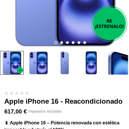
Apple iPhone 16 - Reacondicionado
617,00 €
Impuestos incluidos
📱 Apple iPhone 16 – Potencia renovada con estética