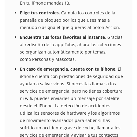
En tu iPhone mandas tú.
Elige tus controles.
Cambia los controles de la
pantalla de bloqueo por los que uses más a
menudo o asigna el que quieras al botón Acción.
Encuentra tus fotos favoritas al instante
. Gracias
al rediseño de la app Fotos, ahora las colecciones
se organizan automáticamente por temas,
como Personas y Mascotas.
En caso de emergencia, cuenta con tu iPhone.
El
iPhone cuenta con prestaciones de seguridad que
ayudan a salvar vidas. Si necesitas llamar a los
servicios de emergencia, pero no tienes cobertura
ni wifi, puedes enviarles un mensaje por satélite
desde el iPhone. La detección de accidentes
utiliza los sensores de hardware y los algoritmos
de movimiento avanzados para saber si has
sufrido un accidente grave de coche, llamar a los
servicios de emergencia y avisar a tus contactos