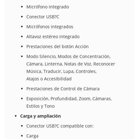
Micrófono integrado
Conector USB?C
Micrófonos integrados
Altavoz estéreo integrado
Prestaciones del botón Acción
Modo Silencio, Modos de Concentración,
Cámara, Linterna, Notas de Voz, Reconocer
Música, Traducir, Lupa, Controles,
Atajos o Accesibilidad
Prestaciones de Control de Cámara
Exposición, Profundidad, Zoom, Cámaras,
Estilos y Tono
Carga y ampliación
Conector USB?C compatible con:
Carga