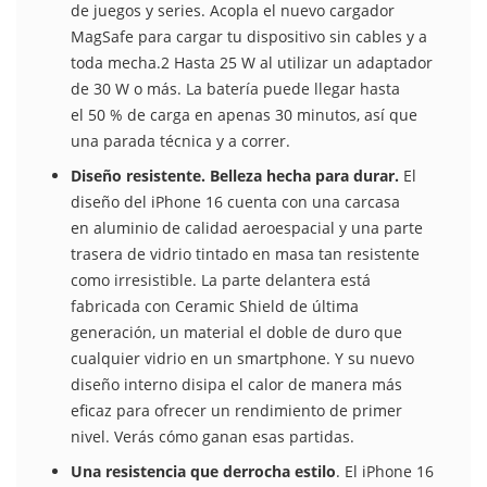
de juegos y series. Acopla el nuevo cargador
MagSafe para cargar tu dispositivo sin cables y a
toda mecha.2 Hasta 25 W al utilizar un adaptador
de 30 W o más. La batería puede llegar hasta
el 50 % de carga en apenas 30 minutos, así que
una parada técnica y a correr.
Diseño resistente. Belleza hecha para durar.
El
diseño del iPhone 16 cuenta con una carcasa
en aluminio de calidad aeroespacial y una parte
trasera de vidrio tintado en masa tan resistente
como irresistible. La parte delantera está
fabricada con Ceramic Shield de última
generación, un material el doble de duro que
cualquier vidrio en un smartphone. Y su nuevo
diseño interno disipa el calor de manera más
eficaz para ofrecer un rendimiento de primer
nivel. Verás cómo ganan esas partidas.
Una resistencia que derrocha estilo
. El iPhone 16