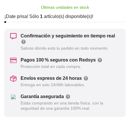
Últimas unidades en stock
¡Date prisa! Sólo
1
artículo(s) disponible(s)!
Confirmación y seguimiento en tiempo real
Sabrás dónde está tu pedido en todo momento.
Pagos 100 % seguros con Redsys
Protección total en cada compra.
Envíos express de 24 horas
Entrega en solo 24/48h laborables.
Garantía asegurada
Estás comprando en una tienda física, con la
seguridad de una garantía 100% real.