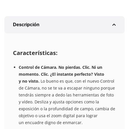
expand_less
Descripción
Características:
Control de Cámara. No pierdas. Clic. Ni un
momento. Clic. ¿El instante perfecto? Visto
y no visto.
Lo bueno es que, con el nuevo Control
de Cámara, no se te va a escapar ninguno porque
tendrás siempre a dedo las herramientas de foto
y vídeo. Desliza y ajusta opciones como la
exposición o la profundidad de campo, cambia de
objetivo o usa el zoom digital para lograr
un encuadre digno de enmarcar.