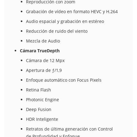
Reproducción con zoom
Grabación de vídeo en formato HEVC y H.264
Audio espacial y grabación en estéreo
Reducción de ruido del viento
Mezcla de Audio
Cámara TrueDepth
Cámara de 12 Mpx
Apertura de ƒ/1,9
Enfoque automático con Focus Pixels
Retina Flash
Photonic Engine
Deep Fusion
HDR Inteligente
Retratos de última generación con Control
de Profundidad y Enfoque