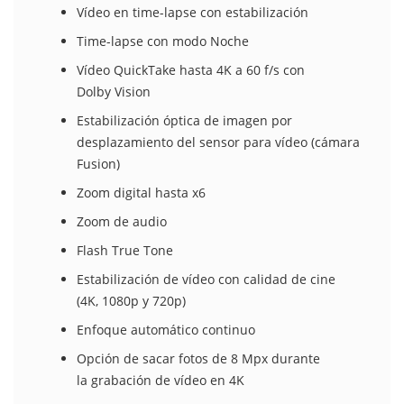
Vídeo en time-lapse con estabili­zación
Time-lapse con modo Noche
Vídeo QuickTake hasta 4K a 60 f/s con
Dolby Vision
Estabili­zación óptica de imagen por
desplazamiento del sensor para vídeo (cámara
Fusion)
Zoom digital hasta x6
Zoom de audio
Flash True Tone
Estabili­zación de vídeo con calidad de cine
(4K, 1080p y 720p)
Enfoque automático continuo
Opción de sacar fotos de 8 Mpx durante
la grabación de vídeo en 4K