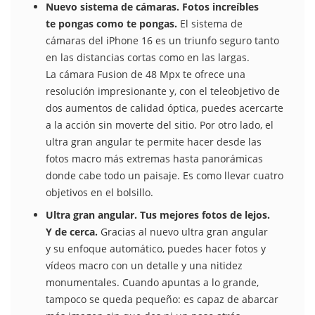
Nuevo sistema de cámaras. Fotos increíbles
te pongas como te pongas.
El sistema de
cámaras del iPhone 16 es un triunfo seguro tanto
en las distancias cortas como en las largas.
La cámara Fusion de 48 Mpx te ofrece una
resolución impresionante y, con el teleobjetivo de
dos aumentos de calidad óptica, puedes acercarte
a la acción sin moverte del sitio. Por otro lado, el
ultra gran angular te permite hacer desde las
fotos macro más extremas hasta panorámicas
donde cabe todo un paisaje. Es como llevar cuatro
objetivos en el bolsillo.
Ultra gran angular. Tus mejores fotos de lejos.
Y de cerca.
Gracias al nuevo ultra gran angular
y su enfoque automático, puedes hacer fotos y
vídeos macro con un detalle y una nitidez
monumentales. Cuando apuntas a lo grande,
tampoco se queda pequeño: es capaz de abarcar