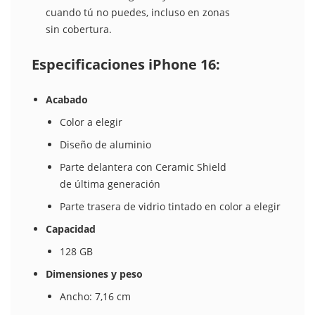
cuando tú no puedes, incluso en zonas
sin cobertura.
Especificaciones iPhone 16:
Acabado
Color a elegir
Diseño de aluminio
Parte delantera con Ceramic Shield
de última generación
Parte trasera de vidrio tintado en color a elegir
Capacidad
128 GB
Dimensiones y peso
Ancho: 7,16 cm