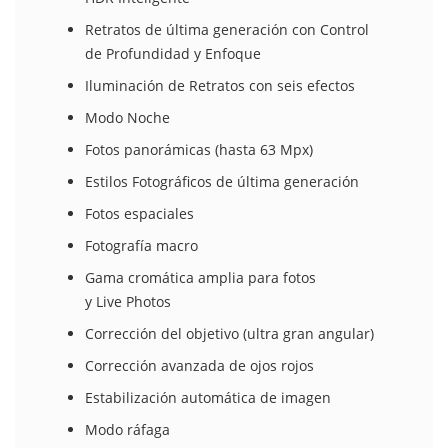
Retratos de última generación con Control
de Profundidad y Enfoque
Iluminación de Retratos con seis efectos
Modo Noche
Fotos panorámicas (hasta 63 Mpx)
Estilos Fotográficos de última generación
Fotos espaciales
Fotografía macro
Gama cromática amplia para fotos
y Live Photos
Corrección del objetivo (ultra gran angular)
Corrección avanzada de ojos rojos
Estabili­zación automática de imagen
Modo ráfaga