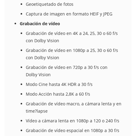
Geoetiquetado de fotos
Captura de imagen en formato HEIF y JPEG
Grabación de vídeo
Grabación de vídeo en 4K a 24, 25, 30 o 60 f/s
con Dolby Vision
Grabación de vídeo en 1080p a 25, 30 o 60 f/s
con Dolby Vision
Grabación de vídeo en 720p a 30 f/s con
Dolby Vision
Modo Cine hasta 4K HDR a 30 f/s
Modo Acción hasta 2,8K a 60 f/s
Grabación de vídeo macro, a cámara lenta y en
time?lapse
Vídeo a cámara lenta en 1080p a 120 o 240 f/s
Grabación de vídeo espacial en 1080p a 30 f/s