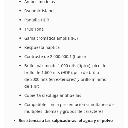
Ambos modelos
Dynamic Island
Pantalla HDR
True Tone
Gama cromática amplia (P3)
Respuesta háptica
Contraste de 2.000.000:1 (típico)
Brillo máximo de 1.000 nits (típico), pico de
brillo de 1.600 nits (HDR), pico de brillo
de 2000 nits (en exteriores) y brillo mínimo
de 1 nit
Cubierta oleófuga antihuellas
Compatible con la presentación simultánea de
múltiples idiomas y grupos de caracteres
Resistencia a las salpicaduras, el agua y el polvo