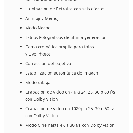
Iluminación de Retratos con seis efectos
Animoji y Memoji
Modo Noche
Estilos Fotográficos de última generación
Gama cromática amplia para fotos
y Live Photos
Corrección del objetivo
Estabili­zación automática de imagen
Modo ráfaga
Grabación de vídeo en 4K a 24, 25, 30 o 60 f/s
con Dolby Vision
Grabación de vídeo en 1080p a 25, 30 o 60 f/s
con Dolby Vision
Modo Cine hasta 4K a 30 f/s con Dolby Vision