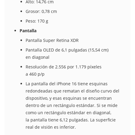
Alto: 14,76 cm
Grosor: 0,78 cm
Peso: 170 g
Pantalla
Pantalla Super Retina XDR
Pantalla OLED de 6,1 pulgadas (15,54 cm)
en diagonal
Resolución de 2.556 por 1.179 píxeles
a 460 p/p
La pantalla del iPhone 16 tiene esquinas
redondeadas que rematan el diseño curvo del
dispositivo, y esas esquinas se encuentran
dentro de un rectángulo estándar. Si se mide
como un rectángulo estándar en diagonal,
la pantalla tiene 6,12 pulgadas. La superficie
real de visión es inferior.