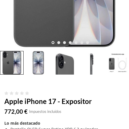
Apple iPhone 17 - Expositor
772,00 €
Impuestos incluidos
Lo más destacado