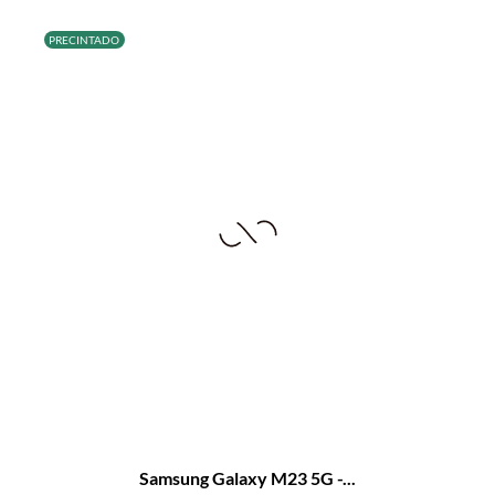
PRECINTADO
Samsung Galaxy M23 5G -...