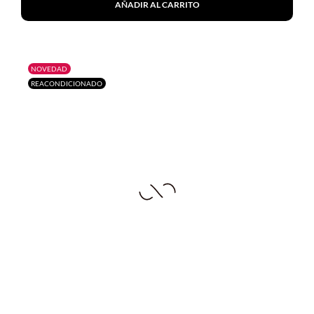
AÑADIR AL CARRITO
NOVEDAD
REACONDICIONADO