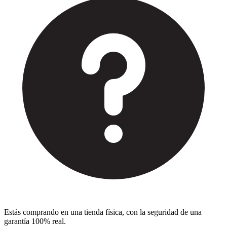
Estás comprando en una tienda física, con la seguridad de una
garantía 100% real.