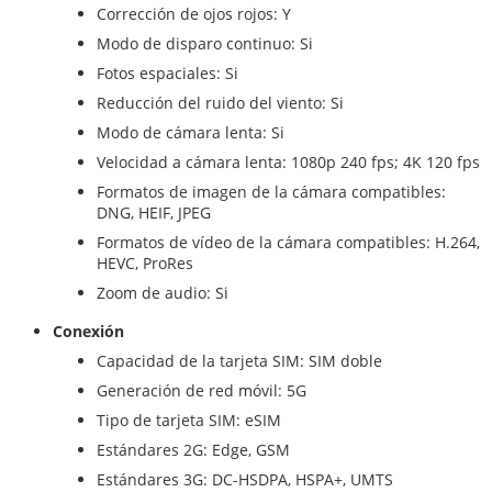
Corrección de ojos rojos: Y
Modo de disparo continuo: Si
Fotos espaciales: Si
Reducción del ruido del viento: Si
Modo de cámara lenta: Si
Velocidad a cámara lenta: 1080p 240 fps; 4K 120 fps
Formatos de imagen de la cámara compatibles:
DNG, HEIF, JPEG
Formatos de vídeo de la cámara compatibles: H.264,
HEVC, ProRes
Zoom de audio: Si
Conexión
Capacidad de la tarjeta SIM: SIM doble
Generación de red móvil: 5G
Tipo de tarjeta SIM: eSIM
Estándares 2G: Edge, GSM
Estándares 3G: DC-HSDPA, HSPA+, UMTS