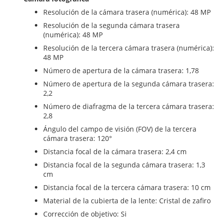
Resolución de la cámara trasera (numérica): 48 MP
Resolución de la segunda cámara trasera
(numérica): 48 MP
Resolución de la tercera cámara trasera (numérica):
48 MP
Número de apertura de la cámara trasera: 1,78
Número de apertura de la segunda cámara trasera:
2,2
Número de diafragma de la tercera cámara trasera:
2,8
Ángulo del campo de visión (FOV) de la tercera
cámara trasera: 120°
Distancia focal de la cámara trasera: 2,4 cm
Distancia focal de la segunda cámara trasera: 1,3
cm
Distancia focal de la tercera cámara trasera: 10 cm
Material de la cubierta de la lente: Cristal de zafiro
Corrección de objetivo: Si