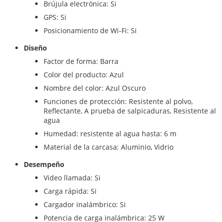
Brújula electrónica: Si
GPS: Si
Posicionamiento de Wi-Fi: Si
Diseño
Factor de forma: Barra
Color del producto: Azul
Nombre del color: Azul Oscuro
Funciones de protección: Resistente al polvo,
Reflectante, A prueba de salpicaduras, Resistente al
agua
Humedad: resistente al agua hasta: 6 m
Material de la carcasa: Aluminio, Vidrio
Desempeño
Video llamada: Si
Carga rápida: Si
Cargador inalámbrico: Si
Potencia de carga inalámbrica: 25 W