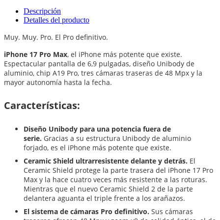
Descripción
Detalles del producto
Muy. Muy. Pro. El Pro definitivo.
iPhone 17 Pro Max
, el iPhone más potente que existe.
Espectacular pantalla de 6,9 pulgadas, diseño Unibody de
aluminio, chip A19 Pro, tres cámaras traseras de 48 Mpx y la
mayor autonomía hasta la fecha.
Características:
Diseño Unibody para una potencia fuera de
serie.
Gracias a su estructura Unibody de aluminio
forjado, es el iPhone más potente que existe.
Ceramic Shield ultrarresistente delante y detrás.
El
Ceramic Shield protege la parte trasera del iPhone 17 Pro
Max y la hace cuatro veces más resistente a las roturas.
Mientras que el nuevo Ceramic Shield 2 de la parte
delantera aguanta el triple frente a los arañazos.
El sistema de cámaras Pro definitivo.
Sus cámaras