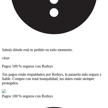
Sabrás dónde está tu pedido en todo momento.
clear
Pagos 100 % seguros con Redsys
Tus pagos están respaldados por Redsys, la pasarela más segura y
fiable. Compra con total tranquilidad, tus datos están siempre
protegidos.
Pagos 100 % seguros con Redsys