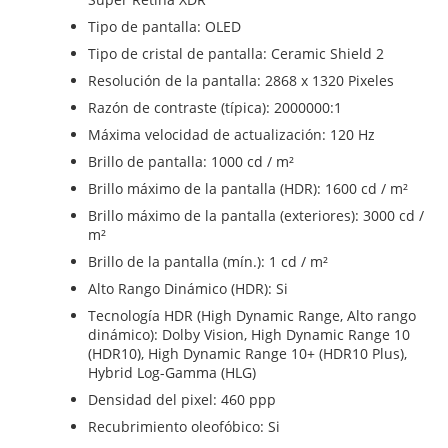
Tipo de pantalla: OLED
Tipo de cristal de pantalla: Ceramic Shield 2
Resolución de la pantalla: 2868 x 1320 Pixeles
Razón de contraste (típica): 2000000:1
Máxima velocidad de actualización: 120 Hz
Brillo de pantalla: 1000 cd / m²
Brillo máximo de la pantalla (HDR): 1600 cd / m²
Brillo máximo de la pantalla (exteriores): 3000 cd /
m²
Brillo de la pantalla (mín.): 1 cd / m²
Alto Rango Dinámico (HDR): Si
Tecnología HDR (High Dynamic Range, Alto rango
dinámico): Dolby Vision, High Dynamic Range 10
(HDR10), High Dynamic Range 10+ (HDR10 Plus),
Hybrid Log-Gamma (HLG)
Densidad del pixel: 460 ppp
Recubrimiento oleofóbico: Si