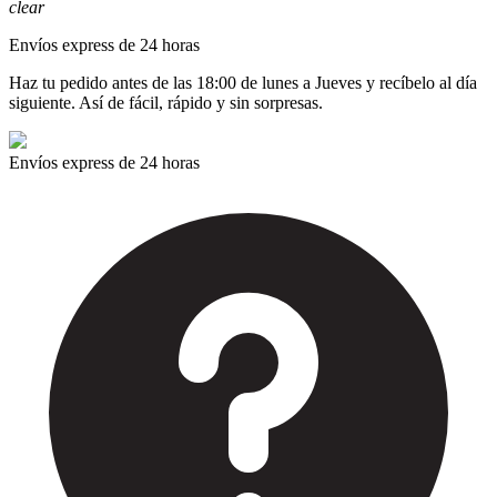
clear
Envíos express de 24 horas
Haz tu pedido antes de las 18:00 de lunes a Jueves y recíbelo al día
siguiente. Así de fácil, rápido y sin sorpresas.
Envíos express de 24 horas