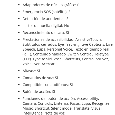
Adaptadores de núcleo gráfico: 6
Emergencia SOS (satélite): Si
Detección de accidentes: Si
Lector de huella digital: No
Reconocimiento de cara: Si
Prestaciones de accesibilidad: AssistiveTouch,
Subtítulos cerrados, Eye Tracking, Live Captions, Live
Speech, Lupa, Personal Voice, Texto en tiempo real
(RTT), Contenido hablado, Switch Control, Teletype
(TTY), Type to Siri, Vocal Shortcuts, Control por voz,
VoiceOver, Acercar
Altavoz: Si
Comandos de voz: Si
Compatible con audífonos: Si
Botón de acción: Si
Funciones del botón de acción: Accessibility,
Cámara, Controls, Linterna, Focus, Lupa, Recognize
Music, Shortcut, Silent mode, Translate, Visual
Intelligence, Nota de voz