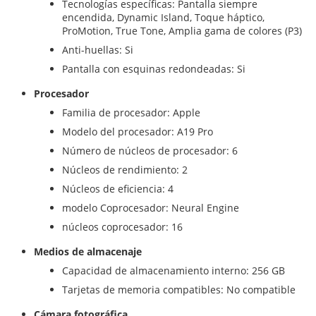
Tecnologías específicas: Pantalla siempre
encendida, Dynamic Island, Toque háptico,
ProMotion, True Tone, Amplia gama de colores (P3)
Anti-huellas: Si
Pantalla con esquinas redondeadas: Si
Procesador
Familia de procesador: Apple
Modelo del procesador: A19 Pro
Número de núcleos de procesador: 6
Núcleos de rendimiento: 2
Núcleos de eficiencia: 4
modelo Coprocesador: Neural Engine
núcleos coprocesador: 16
Medios de almacenaje
Capacidad de almacenamiento interno: 256 GB
Tarjetas de memoria compatibles: No compatible
Cámara fotográfica