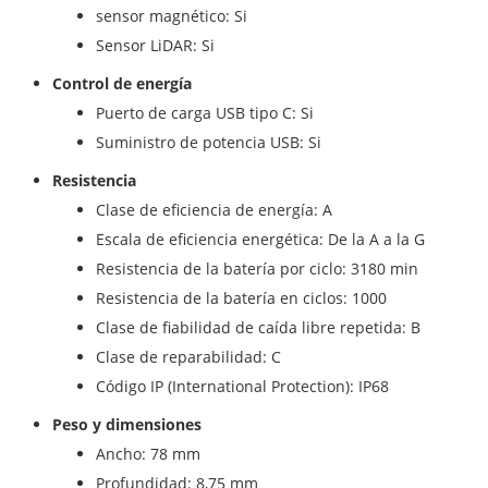
sensor magnético: Si
Sensor LiDAR: Si
Control de energía
Puerto de carga USB tipo C: Si
Suministro de potencia USB: Si
Resistencia
Clase de eficiencia de energía: A
Escala de eficiencia energética: De la A a la G
Resistencia de la batería por ciclo: 3180 min
Resistencia de la batería en ciclos: 1000
Clase de fiabilidad de caída libre repetida: B
Clase de reparabilidad: C
Código IP (International Protection): IP68
Peso y dimensiones
Ancho: 78 mm
Profundidad: 8,75 mm