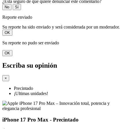
¿Está seguro de que quiere denunciar este comentario?
No
Sí
Reporte enviado
Su reporte ha sido enviado y será considerada por un moderador.
OK
Su reporte no pudo ser enviado
OK
Escriba su opinión
×
Precintado
¡Ultimas unidades!
iPhone 17 Pro Max - Precintado