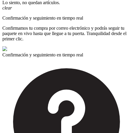
Lo siento, no quedan artículos.
clear
Confirmación y seguimiento en tiempo real
Confirmamos tu compra por correo electrónico y podrás seguir tu
paquete en vivo hasta que llegue a tu puerta. Tranquilidad desde el
primer clic.
Confirmación y seguimiento en tiempo real