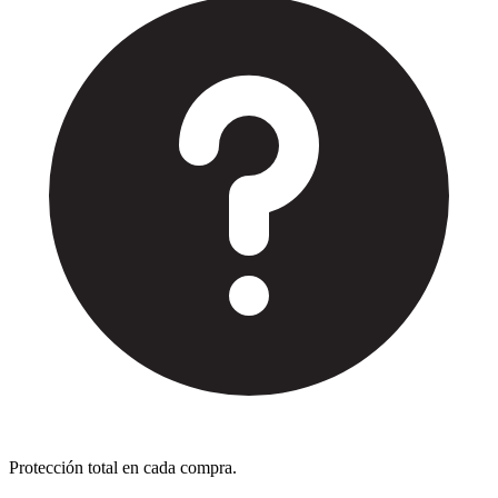
Protección total en cada compra.