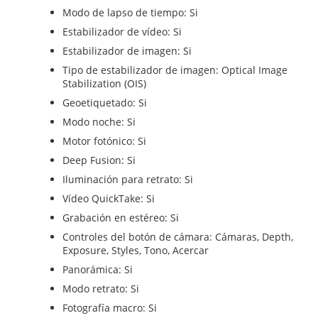
Modo de lapso de tiempo: Si
Estabilizador de vídeo: Si
Estabilizador de imagen: Si
Tipo de estabilizador de imagen: Optical Image
Stabilization (OIS)
Geoetiquetado: Si
Modo noche: Si
Motor fotónico: Si
Deep Fusion: Si
Iluminación para retrato: Si
Vídeo QuickTake: Si
Grabación en estéreo: Si
Controles del botón de cámara: Cámaras, Depth,
Exposure, Styles, Tono, Acercar
Panorámica: Si
Modo retrato: Si
Fotografía macro: Si