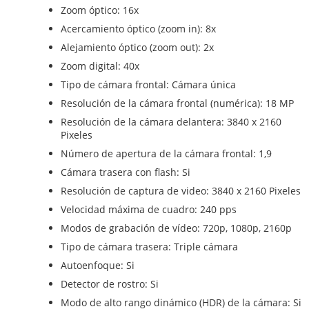
Zoom óptico: 16x
Acercamiento óptico (zoom in): 8x
Alejamiento óptico (zoom out): 2x
Zoom digital: 40x
Tipo de cámara frontal: Cámara única
Resolución de la cámara frontal (numérica): 18 MP
Resolución de la cámara delantera: 3840 x 2160
Pixeles
Número de apertura de la cámara frontal: 1,9
Cámara trasera con flash: Si
Resolución de captura de video: 3840 x 2160 Pixeles
Velocidad máxima de cuadro: 240 pps
Modos de grabación de vídeo: 720p, 1080p, 2160p
Tipo de cámara trasera: Triple cámara
Autoenfoque: Si
Detector de rostro: Si
Modo de alto rango dinámico (HDR) de la cámara: Si