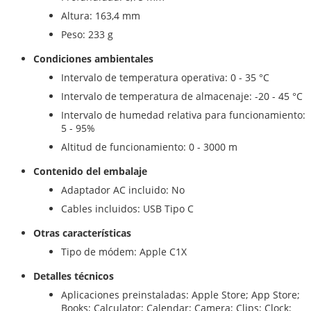
Altura: 163,4 mm
Peso: 233 g
Condiciones ambientales
Intervalo de temperatura operativa: 0 - 35 °C
Intervalo de temperatura de almacenaje: -20 - 45 °C
Intervalo de humedad relativa para funcionamiento:
5 - 95%
Altitud de funcionamiento: 0 - 3000 m
Contenido del embalaje
Adaptador AC incluido: No
Cables incluidos: USB Tipo C
Otras características
Tipo de módem: Apple C1X
Detalles técnicos
Aplicaciones preinstaladas: Apple Store; App Store;
Books; Calculator; Calendar; Camera; Clips; Clock;