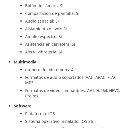
Botón de cámara: Si
Compartición de pantalla: Si
Audio espacial: Si
Aislamiento de voz: Si
Amplio espectro: Si
Asistencia en carretera: Si
Alerta vibratoria: Si
Multimedia
número de micrófonos: 4
Formatos de audio soportados: AAC, APAC, FLAC,
MP3
Formatos de vídeo compatibles: AV1, H.264, HEVC,
ProRes
Software
Plataforma: iOS
Sistema operativo instalado: iOS 26