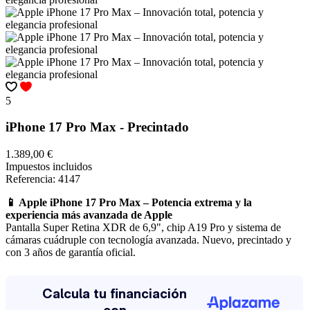
5
iPhone 17 Pro Max - Precintado
1.389,00 €
Impuestos incluidos
Referencia:
4147
📱 Apple iPhone 17 Pro Max – Potencia extrema y la
experiencia más avanzada de Apple
Pantalla Super Retina XDR de 6,9", chip A19 Pro y sistema de
cámaras cuádruple con tecnología avanzada. Nuevo, precintado y
con 3 años de garantía oficial.