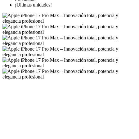
¡Ultimas unidades!