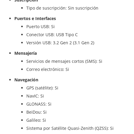
Tipo de suscripción: Sin suscripción
Puertos e Interfaces
Puerto USB: Si
Conector USB: USB Tipo C
Versión USB: 3.2 Gen 2 (3.1 Gen 2)
Mensajería
Servicios de mensajes cortos (SMS): Si
Correo electrónico: Si
Navegación
GPS (satélite): Si
NavIC: Si
GLONASS: Si
BeiDou: Si
Galileo: Si
Sistema por Satélite Quasi-Zenith (QZSS): Si