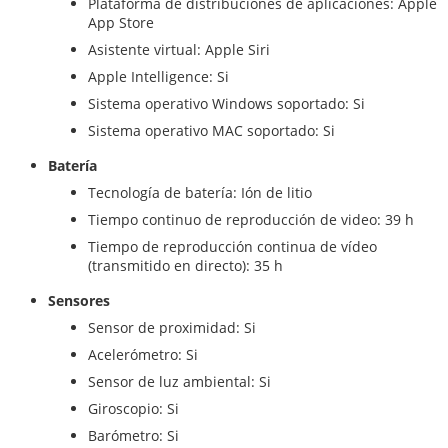
Plataforma de distribuciones de aplicaciones: Apple
App Store
Asistente virtual: Apple Siri
Apple Intelligence: Si
Sistema operativo Windows soportado: Si
Sistema operativo MAC soportado: Si
Batería
Tecnología de batería: Ión de litio
Tiempo continuo de reproducción de video: 39 h
Tiempo de reproducción continua de vídeo
(transmitido en directo): 35 h
Sensores
Sensor de proximidad: Si
Acelerómetro: Si
Sensor de luz ambiental: Si
Giroscopio: Si
Barómetro: Si