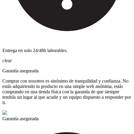
Entrega en solo 24/48h laborables.
clear
Garantía asegurada
Comprar con nosotros es sinónimo de tranquilidad y confianza. No
estás adquiriendo tu producto en una simple web anónima, estás
comprando en una tienda física con la garantía de que siempre
tendrás un lugar al que acudir y un equipo dispuesto a responder por
ti.
Garantía asegurada