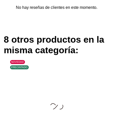
No hay reseñas de clientes en este momento.
8 otros productos en la
misma categoría:
NOVEDAD
PRECINTADO