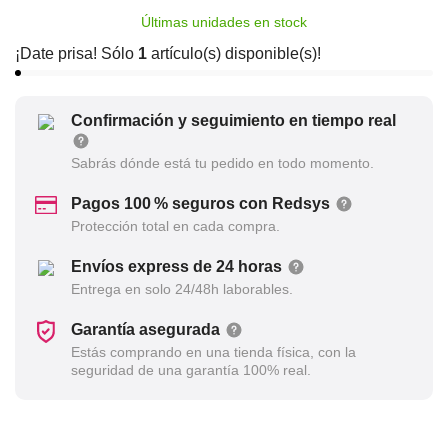
Últimas unidades en stock
¡Date prisa! Sólo
1
artículo(s) disponible(s)!
Confirmación y seguimiento en tiempo real
Sabrás dónde está tu pedido en todo momento.
Pagos 100 % seguros con Redsys
Protección total en cada compra.
Envíos express de 24 horas
Entrega en solo 24/48h laborables.
Garantía asegurada
Estás comprando en una tienda física, con la
seguridad de una garantía 100% real.