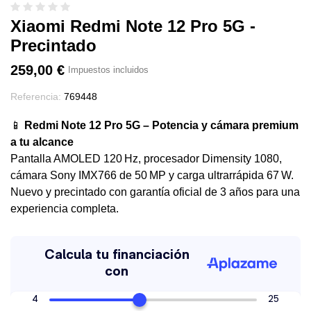
Xiaomi Redmi Note 12 Pro 5G -
Precintado
259,00 €
Impuestos incluidos
Referencia:
769448
📱
Redmi Note 12 Pro 5G – Potencia y cámara premium
a tu alcance
Pantalla AMOLED 120 Hz, procesador Dimensity 1080,
cámara Sony IMX766 de 50 MP y carga ultrarrápida 67 W.
Nuevo y precintado con garantía oficial de 3 años para una
experiencia completa.