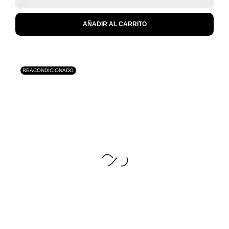
AÑADIR AL CARRITO
REACONDICIONADO