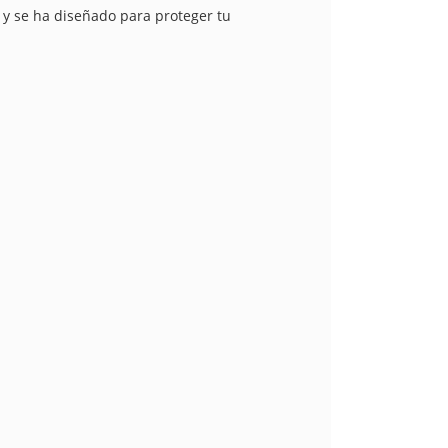
 y se ha diseñado para proteger tu