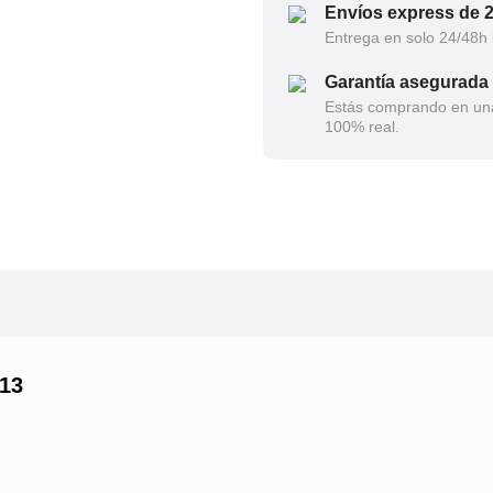
Envíos express de 
Entrega en solo 24/48h 
Garantía asegurada
Estás comprando en una 
100% real.
 13