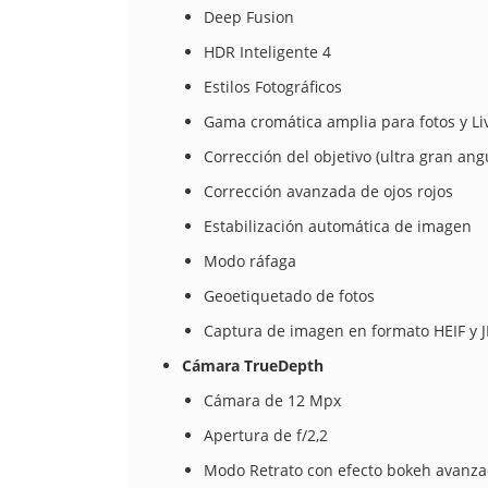
Deep Fusion
HDR Inteligente 4
Estilos Fotográficos
Gama cromática amplia para fotos y Li
Corrección del objetivo (ultra gran ang
Corrección avanzada de ojos rojos
Estabilización automática de imagen
Modo ráfaga
Geoetiquetado de fotos
Captura de imagen en formato HEIF y 
Cámara TrueDepth
Cámara de 12 Mpx
Apertura de f/2,2
Modo Retrato con efecto bokeh avanza