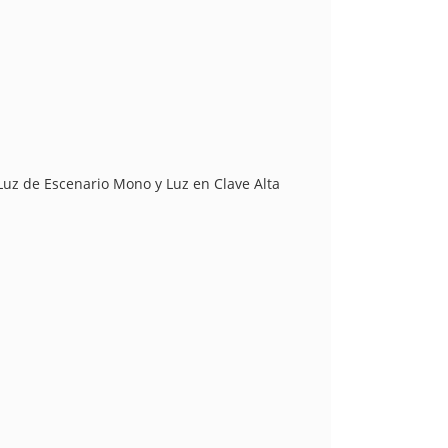
 Luz de Escenario Mono y Luz en Clave Alta