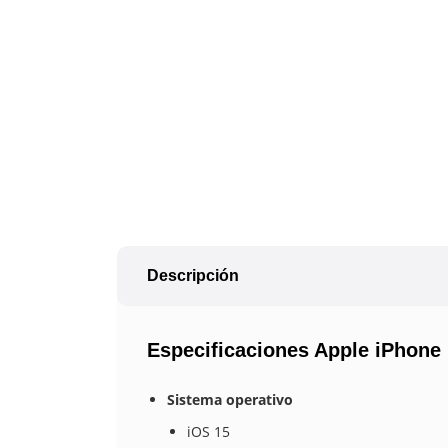
Descripción
Especificaciones Apple iPhone
Sistema operativo
iOS 15