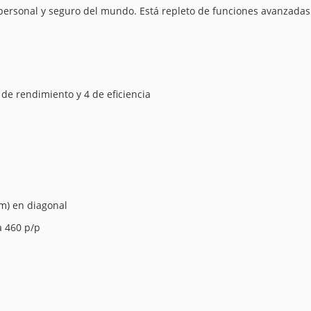
 personal y seguro del mundo. Está repleto de funciones avanzadas
de rendimiento y 4 de eficiencia
cm) en diagonal
a 460 p/p