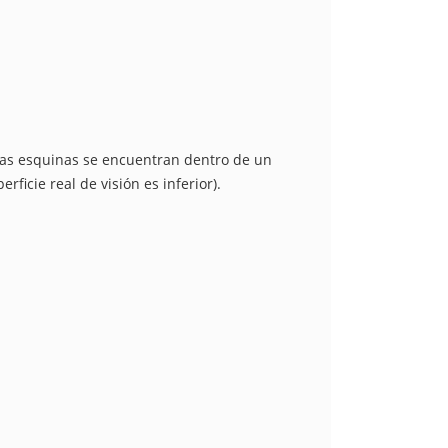
esas esquinas se encuentran dentro de un
ficie real de visión es inferior).