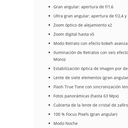
Gran angular: apertura de f/1,6
Ultra gran angular: apertura de f/2,4 
Zoom óptico de alejamiento x2
Zoom digital hasta x5
Modo Retrato con efecto bokeh avanza
Iluminación de Retratos con seis efect
Mono)
Estabilización óptica de imagen por d
Lente de siete elementos (gran angular
Flash True Tone con sincronización len
Fotos panorámicas (hasta 63 Mpx)
Cubierta de la lente de cristal de zafiro
100 % Focus Pixels (gran angular)
Modo Noche