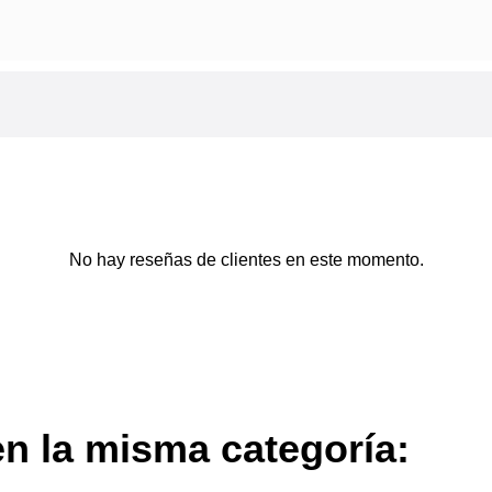
No hay reseñas de clientes en este momento.
en la misma categoría: