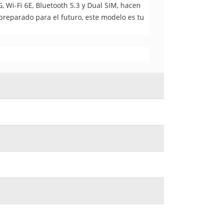
, Wi-Fi 6E, Bluetooth 5.3 y Dual SIM, hacen
preparado para el futuro, este modelo es tu